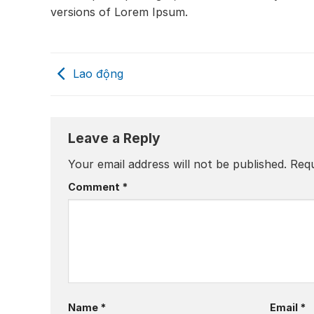
versions of Lorem Ipsum.
Lao động
Leave a Reply
Your email address will not be published.
Requ
Comment
*
Name
*
Email
*