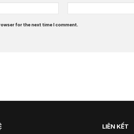
rowser for the next time I comment.
Ệ
LIÊN KẾT