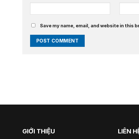
Save my name, email, and website in this b
GIỚI THIỆU
LIÊN H