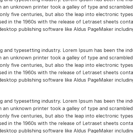
 an unknown printer took a galley of type and scrambled 
ly five centuries, but also the leap into electronic types
sed in the 1960s with the release of Letraset sheets conta
esktop publishing software like Aldus PageMaker includin
ng and typesetting industry. Lorem Ipsum has been the ind
 an unknown printer took a galley of type and scrambled 
ly five centuries, but also the leap into electronic types
sed in the 1960s with the release of Letraset sheets conta
esktop publishing software like Aldus PageMaker includin
ng and typesetting industry. Lorem Ipsum has been the ind
 an unknown printer took a galley of type and scrambled 
ly five centuries, but also the leap into electronic types
sed in the 1960s with the release of Letraset sheets conta
esktop publishing software like Aldus PageMaker includin