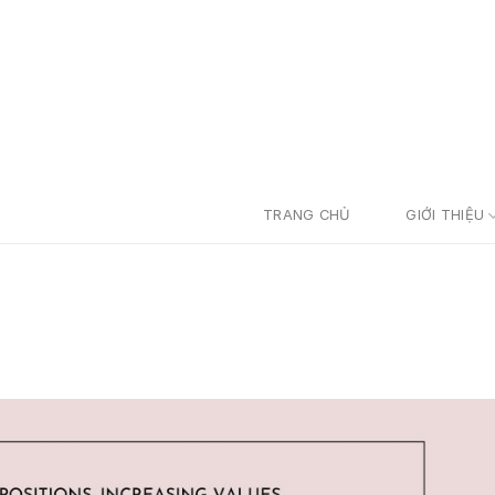
TRANG CHỦ
GIỚI THIỆU