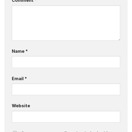
Comment
*
Name
*
Email
*
Website