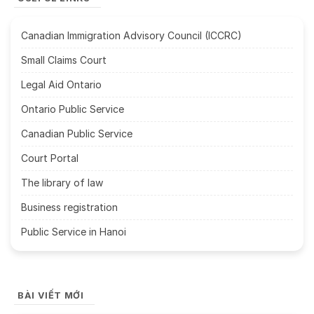
Canadian Immigration Advisory Council (ICCRC)
Small Claims Court
Legal Aid Ontario
Ontario Public Service
Canadian Public Service
Court Portal
The library of law
Business registration
Public Service in Hanoi
BÀI VIẾT MỚI