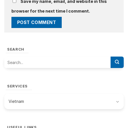
Save my name, email, and website in this
browser for the next time I comment.
SEARCH
SERVICES
Vietnam
USEFUL LINKS