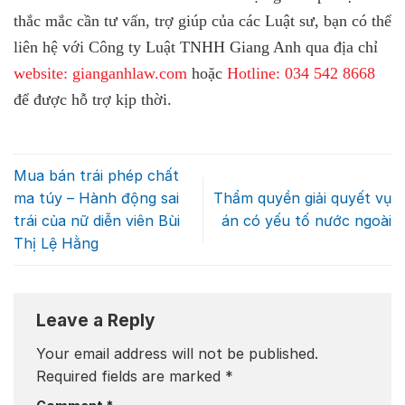
thắc mắc cần tư vấn, trợ giúp của các Luật sư, bạn có thể
liên hệ với Công ty Luật TNHH Giang Anh qua địa chỉ
website: gianganhlaw.com
hoặc
Hotline: 034 542 8668
để được hỗ trợ kịp thời.
Mua bán trái phép chất
ma túy – Hành động sai
Thẩm quyền giải quyết vụ
trái của nữ diễn viên Bùi
án có yếu tố nước ngoài
Thị Lệ Hằng
Leave a Reply
Your email address will not be published.
Required fields are marked
*