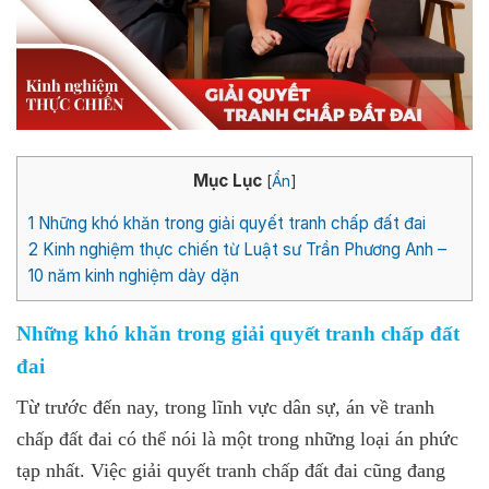
Mục Lục
[
Ẩn
]
1
Những khó khăn trong giải quyết tranh chấp đất đai
2
Kinh nghiệm thực chiến từ Luật sư Trần Phương Anh –
10 năm kinh nghiệm dày dặn
Những khó khăn trong giải quyết tranh chấp đất
đai
Từ trước đến nay, trong lĩnh vực dân sự, án về tranh
chấp đất đai có thể nói là một trong những loại án phức
tạp nhất. Việc giải quyết tranh chấp đất đai cũng đang