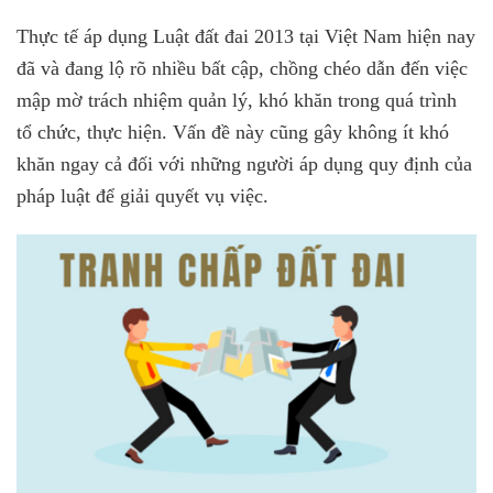
Thực tế áp dụng Luật đất đai 2013 tại Việt Nam hiện nay
đã và đang lộ rõ nhiều bất cập, chồng chéo dẫn đến việc
mập mờ trách nhiệm quản lý, khó khăn trong quá trình
tổ chức, thực hiện. Vấn đề này cũng gây không ít khó
khăn ngay cả đối với những người áp dụng quy định của
pháp luật để giải quyết vụ việc.