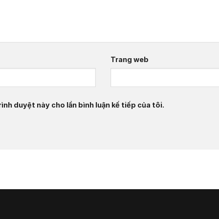
Trang web
ình duyệt này cho lần bình luận kế tiếp của tôi.