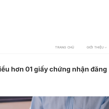
TRANG CHỦ
GIỚI THIỆU
iều hơn 01 giấy chứng nhận đăng