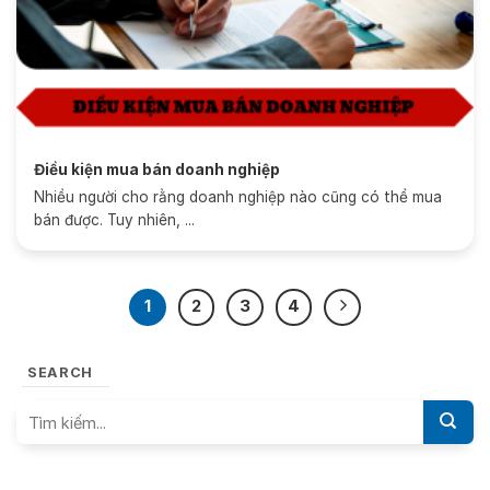
Điều kiện mua bán doanh nghiệp
Nhiều người cho rằng doanh nghiệp nào cũng có thể mua
bán được. Tuy nhiên, ...
1
2
3
4
SEARCH