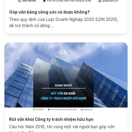
Góp vốn bằng công sức có được không?
Theo quy định của Luật Doanh Nghiệp 2020 (LDN 2020),
để trở thành cổ đông ...
Rút vốn khỏi Công ty trách nhiệm hữu hạn
Câu hỏi: Năm 2016, tôi cùng một vài người bạn góp vốn