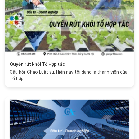
Quyền rút khỏi Tổ Hợp tác
Câu hỏi: Chào Luật sư. Hiện nay tôi đang là thành viên của
Tổ hợp ...