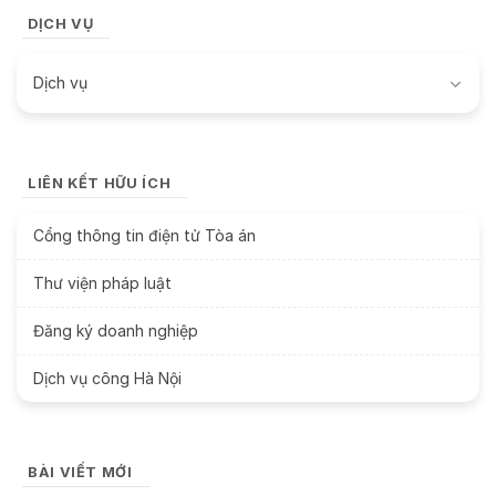
DỊCH VỤ
Dịch vụ
LIÊN KẾT HỮU ÍCH
Cổng thông tin điện tử Tòa án
Thư viện pháp luật
Đăng ký doanh nghiệp
Dịch vụ công Hà Nội
BÀI VIẾT MỚI