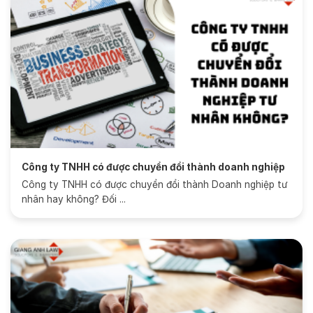
Công ty TNHH có được chuyển đổi thành doanh nghiệp
tư nhân không?
Công ty TNHH có được chuyển đổi thành Doanh nghiệp tư
nhân hay không? Đối ...