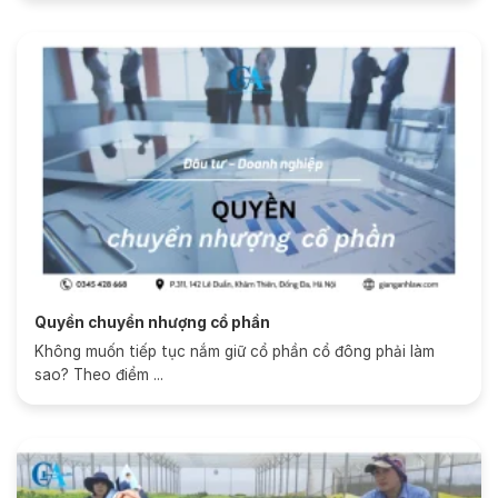
Quyền chuyển nhượng cổ phần
Không muốn tiếp tục nắm giữ cổ phần cổ đông phải làm
sao? Theo điểm ...