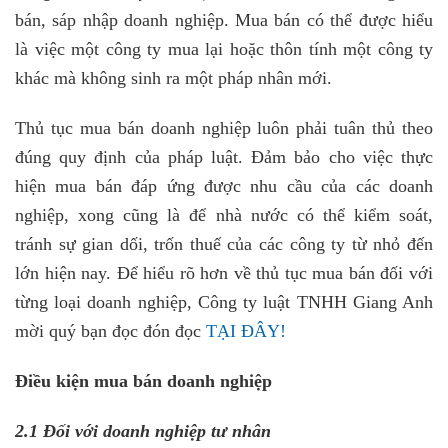
bán, sáp nhập doanh nghiệp. Mua bán có thể được hiểu
là việc một công ty mua lại hoặc thôn tính một công ty
khác mà không sinh ra một pháp nhân mới.
Thủ tục mua bán doanh nghiệp luôn phải tuân thủ theo
đúng quy định của pháp luật. Đảm bảo cho việc thực
hiện mua bán đáp ứng được nhu cầu của các doanh
nghiệp, xong cũng là để nhà nước có thể kiểm soát,
tránh sự gian dối, trốn thuế của các công ty từ nhỏ đến
lớn hiện nay. Để hiểu rõ hơn về thủ tục mua bán đối với
từng loại doanh nghiệp, Công ty luật TNHH Giang Anh
mời quý bạn đọc đón đọc
TẠI ĐÂY!
Điều kiện mua bán doanh nghiệp
2.1 Đối với doanh nghiệp tư nhân