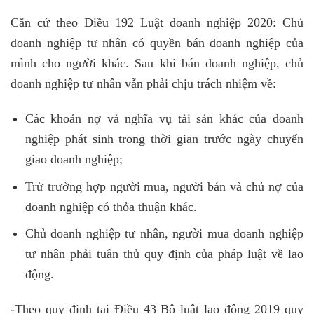
Căn cứ theo Điều 192 Luật doanh nghiệp 2020: Chủ
doanh nghiệp tư nhân có quyền bán doanh nghiệp của
mình cho người khác. Sau khi bán doanh nghiệp, chủ
doanh nghiệp tư nhân vẫn phải chịu trách nhiệm về:
Các khoản nợ và nghĩa vụ tài sản khác của doanh
nghiệp phát sinh trong thời gian trước ngày chuyển
giao doanh nghiệp;
Trừ trường hợp người mua, người bán và chủ nợ của
doanh nghiệp có thỏa thuận khác.
Chủ doanh nghiệp tư nhân, người mua doanh nghiệp
tư nhân phải tuân thủ quy định của pháp luật về lao
động.
-Theo quy định tại Điều 43 Bộ luật lao động 2019 quy