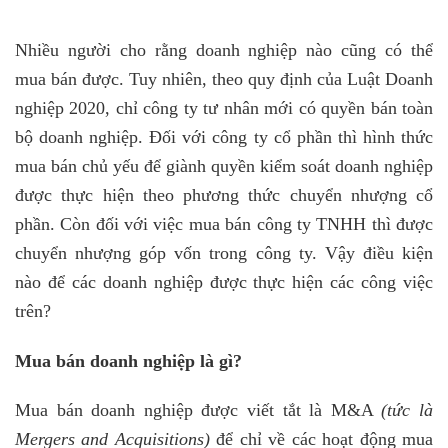
Nhiều người cho rằng doanh nghiệp nào cũng có thể
mua bán được. Tuy nhiên, theo quy định của Luật Doanh
nghiệp 2020, chỉ công ty tư nhân mới có quyền bán toàn
bộ doanh nghiệp. Đối với công ty cổ phần thì hình thức
mua bán chủ yếu để giành quyền kiểm soát doanh nghiệp
được thực hiện theo phương thức chuyển nhượng cổ
phần. Còn đối với việc mua bán công ty TNHH thì được
chuyển nhượng góp vốn trong công ty. Vậy điều kiện
nào để các doanh nghiệp được thực hiện các công việc
trên?
Mua bán doanh nghiệp là gì?
Mua bán doanh nghiệp được viết tắt là M&A
(tức là
Mergers and Acquisitions)
để chỉ về các hoạt động mua