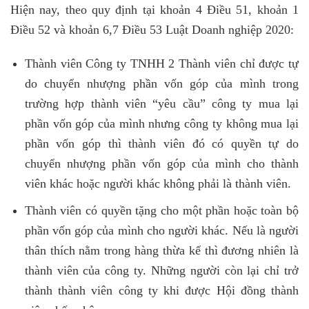
Hiện nay, theo quy định tại khoản 4 Điều 51, khoản 1
Điều 52 và khoản 6,7 Điều 53 Luật Doanh nghiệp 2020:
Thành viên Công ty TNHH 2 Thành viên chỉ được tự
do chuyển nhượng phần vốn góp của mình trong
trường hợp thành viên “yêu cầu” công ty mua lại
phần vốn góp của mình nhưng công ty không mua lại
phần vốn góp thì thành viên đó có quyền tự do
chuyển nhượng phần vốn góp của mình cho thành
viên khác hoặc người khác không phải là thành viên.
Thành viên có quyền tặng cho một phần hoặc toàn bộ
phần vốn góp của mình cho người khác. Nếu là người
thân thích nằm trong hàng thừa kế thì đương nhiên là
thành viên của công ty. Những người còn lại chỉ trở
thành thành viên công ty khi được Hội đồng thành