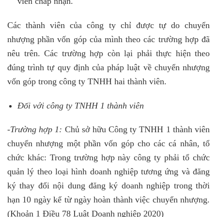
viên chấp nhận.
Các thành viên của công ty chỉ được tự do chuyển
nhượng phần vốn góp của mình theo các trường hợp đã
nêu trên. Các trường hợp còn lại phải thực hiện theo
đúng trình tự quy định của pháp luật về chuyển nhượng
vốn góp trong công ty TNHH hai thành viên.
Đối với công ty TNHH 1 thành viên
-Trường hợp 1:
Chủ sở hữu Công ty TNHH 1 thành viên
chuyển nhượng một phần vốn góp cho các cá nhân, tổ
chức khác: Trong trường hợp này công ty phải tổ chức
quản lý theo loại hình doanh nghiệp tương ứng và đăng
ký thay đổi nội dung đăng ký doanh nghiệp trong thời
hạn 10 ngày kể từ ngày hoàn thành việc chuyển nhượng.
(Khoản 1 Điều 78 Luật Doanh nghiệp 2020)