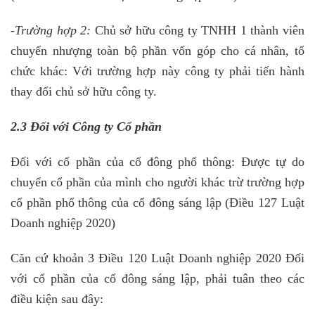
-Trường hợp 2:
Chủ sở hữu công ty TNHH 1 thành viên
chuyển nhượng toàn bộ phần vốn góp cho cá nhân, tổ
chức khác: Với trường hợp này công ty phải tiến hành
thay đổi chủ sở hữu công ty.
2.3 Đối với Công ty Cổ phần
Đối với cổ phần của cổ đông phổ thông: Được tự do
chuyển cổ phần của mình cho người khác trừ trường hợp
cổ phần phổ thông của cổ đông sáng lập (Điều 127 Luật
Doanh nghiệp 2020)
Căn cứ khoản 3 Điều 120 Luật Doanh nghiệp 2020 Đối
với cổ phần của cổ đông sáng lập, phải tuân theo các
điều kiện sau đây: