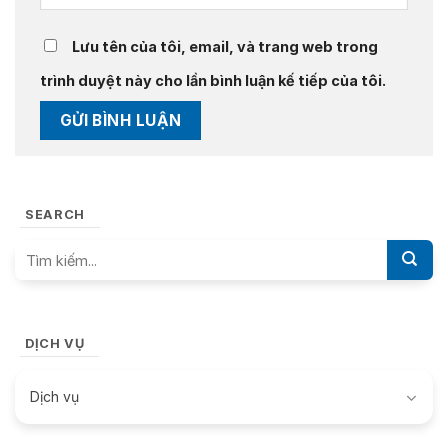
Lưu tên của tôi, email, và trang web trong
trình duyệt này cho lần bình luận kế tiếp của tôi.
SEARCH
DỊCH VỤ
Dịch vụ