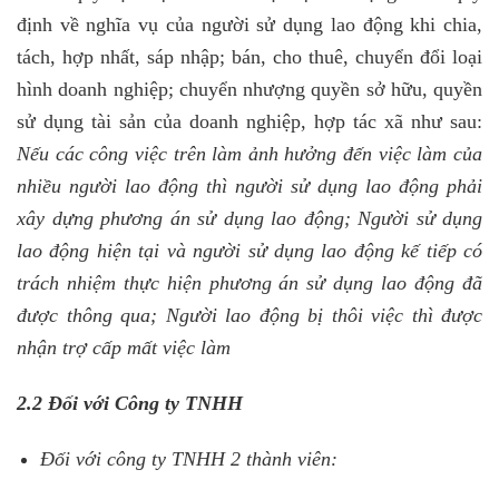
định về nghĩa vụ của người sử dụng lao động khi chia,
tách, hợp nhất, sáp nhập; bán, cho thuê, chuyển đổi loại
hình doanh nghiệp; chuyển nhượng quyền sở hữu, quyền
sử dụng tài sản của doanh nghiệp, hợp tác xã như sau:
Nếu các công việc trên làm ảnh hưởng đến việc làm của
nhiều người lao động thì người sử dụng lao động phải
xây dựng phương án sử dụng lao động; Người sử dụng
lao động hiện tại và người sử dụng lao động kế tiếp có
trách nhiệm thực hiện phương án sử dụng lao động đã
được thông qua; Người lao động bị thôi việc thì được
nhận trợ cấp mất việc làm
2.2 Đối với Công ty TNHH
Đối với công ty TNHH 2 thành viên: