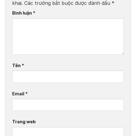
khai.
Các trường bắt buộc được đánh dấu
*
Bình luận
*
Tên
*
Email
*
Trang web