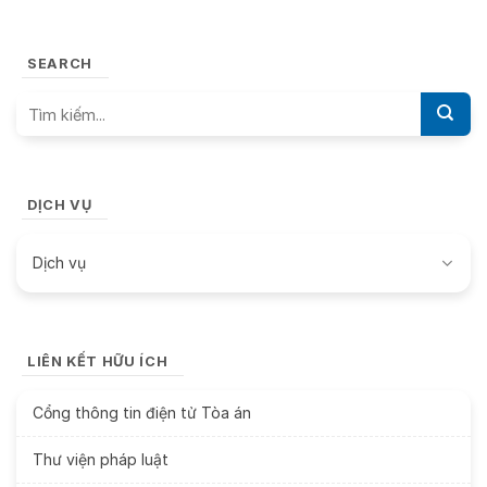
SEARCH
DỊCH VỤ
Dịch vụ
LIÊN KẾT HỮU ÍCH
Cổng thông tin điện tử Tòa án
Thư viện pháp luật