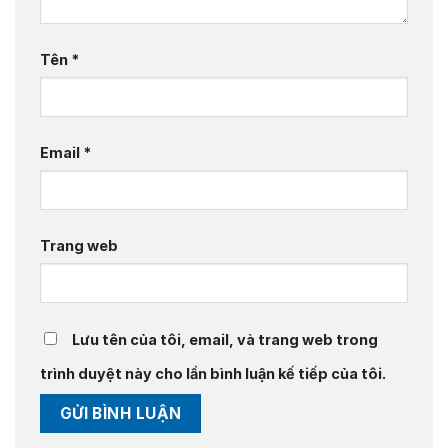
Tên
*
Email
*
Trang web
Lưu tên của tôi, email, và trang web trong
trình duyệt này cho lần bình luận kế tiếp của tôi.