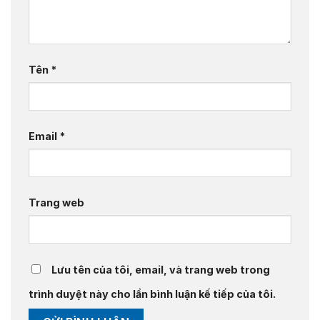
Tên
*
Email
*
Trang web
Lưu tên của tôi, email, và trang web trong
trình duyệt này cho lần bình luận kế tiếp của tôi.