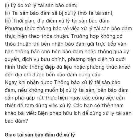
(i) Lý do xử lý tài sản bảo đảm;
(ii) Tài sản bảo đảm sẽ bị xử lý (mô tả tài sản);
(iii) Thời gian, địa điểm xử lý tài sản bảo đảm.
Phương thức thông báo về việc xử lý tài sản bảo đảm
thực hiện theo thỏa thuận. Trường hợp không có
thỏa thuận thì bên nhận bảo đảm gửi trực tiếp văn
bản thông báo cho bên bảo đảm hoặc thông qua ủy
quyền, dịch vụ bưu chính, phương tiện điện tử dưới
hình thức thông điệp dữ liệu hoặc phương thức khác
đến địa chỉ được bên bảo đảm cung cấp.
Ngay khi nhận được Thông báo xử lý tài sản bảo
đảm, nếu không muốn bị xử lý tài sản, bên bảo đảm
cần phải gấp rút thực hiện ngay các công việc cần
thiết để tạm dừng việc xử lý. Các bạn có thể tham
khảo bài viết: Biện pháp hữu ích để dừng xử lý tài sản
bảo đảm?
Giao tài sản bảo đảm để xử lý