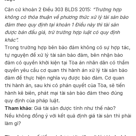
Căn cứ khoản 2 Điều 303 BLDS 2015:
“Trường hợp
không có thỏa thuận về phương thức xử lý tài sản bảo
đảm theo quy định tại khoản 1 Điều này thì tài sản
được bán đấu giá, trừ trường hợp luật có quy định
khác”.
Trong trường hợp bên bảo đảm không có sự hợp tác,
tự nguyện để xử lý tài sản bảo đảm, bên nhận bảo
đảm có quyền khởi kiện tại Tòa án nhân dân có thẩm
quyền yêu cầu cơ quan thi hành án xử lý tài sản bảo
đảm để thực hiện nghĩa vụ được bảo đảm. Cơ quan
thi hành án, sau khi có phán quyết của Tòa, sẽ tiến
hành kê biên, phát mại tài sản bảo đảm theo đúng
quy định của pháp luật.
Tham khảo
: Giá tài sản được tính như thế nào?
Nếu không đồng ý với kết quả định giá tài sản thì phải
làm gì?