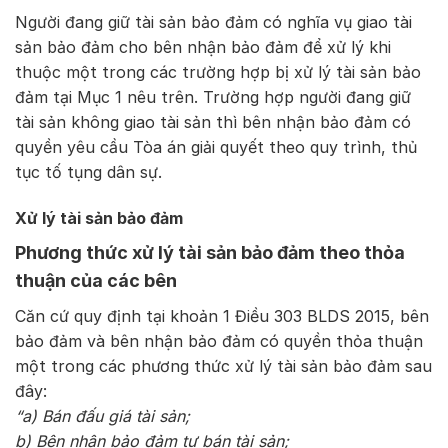
Người đang giữ tài sản bảo đảm có nghĩa vụ giao tài
sản bảo đảm cho bên nhận bảo đảm để xử lý khi
thuộc một trong các trường hợp bị xử lý tài sản bảo
đảm tại Mục 1 nêu trên. Trường hợp người đang giữ
tài sản không giao tài sản thì bên nhận bảo đảm có
quyền yêu cầu Tòa án giải quyết theo quy trình, thủ
tục tố tụng dân sự.
Xử lý tài sản bảo đảm
Phương thức xử lý tài sản bảo đảm theo thỏa
thuận của các bên
Căn cứ quy định tại khoản 1 Điều 303 BLDS 2015, bên
bảo đảm và bên nhận bảo đảm có quyền thỏa thuận
một trong các phương thức xử lý tài sản bảo đảm sau
đây:
“a) Bán đấu giá tài sản;
b) Bên nhận bảo đảm tự bán tài sản;