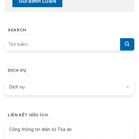
SEARCH
DỊCH VỤ
Dịch vụ
LIÊN KẾT HỮU ÍCH
Cổng thông tin điện tử Tòa án