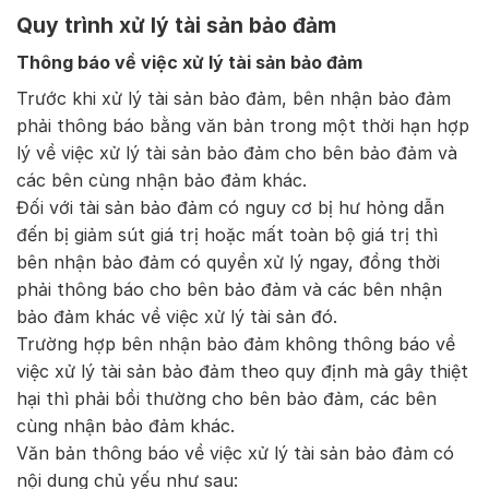
Quy trình xử lý tài sản bảo đảm
Thông báo về việc xử lý tài sản bảo đảm
Trước khi xử lý tài sản bảo đảm, bên nhận bảo đảm
phải thông báo bằng văn bản trong một thời hạn hợp
lý về việc xử lý tài sản bảo đảm cho bên bảo đảm và
các bên cùng nhận bảo đảm khác.
Đối với tài sản bảo đảm có nguy cơ bị hư hỏng dẫn
đến bị giảm sút giá trị hoặc mất toàn bộ giá trị thì
bên nhận bảo đảm có quyền xử lý ngay, đồng thời
phải thông báo cho bên bảo đảm và các bên nhận
bảo đảm khác về việc xử lý tài sản đó.
Trường hợp bên nhận bảo đảm không thông báo về
việc xử lý tài sản bảo đảm theo quy định mà gây thiệt
hại thì phải bồi thường cho bên bảo đảm, các bên
cùng nhận bảo đảm khác.
Văn bản thông báo về việc xử lý tài sản bảo đảm có
nội dung chủ yếu như sau: