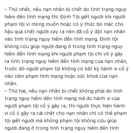
– Thứ nhất, nếu nạn nhân bị chết do tình trạng nguy
hiểm đến tính mạng thì: Định Tội giết người khi người
phạm tội vì mong muốn hoặc có ý thức bỏ mặc cho
hậu quả chết người xảy ra nên đã cố ý đặt nạn nhân
vào tình trạng nguy hiểm đến tính mạng. Định tội
không cứu giúp người đang ở trong tình trạng nguy
hiểm đến tính mạng khi người phạm tội chỉ vô ý gây
ra tình trạng nguy hiểm đến tính mạng của nạn nhân,
trước đó người phạm tội không có bất kỳ hành vi cố ý
nào xâm phạm tính mạng hoặc sức khoẻ của nạn
nhân.
– Thứ hai, nếu nạn nhân bị chết không phải do tình
trạng nguy hiểm đến tính mạng mà do hành vi của
người phạm tội cố ý gây ra, thì người thực hiện hành
vi cố ý gây ra cái chết cho nạn nhân chỉ có thể phạm
tội giết người mà không phạm tội không cứu giúp
người đang ở trong tình trạng nguy hiểm đến tính