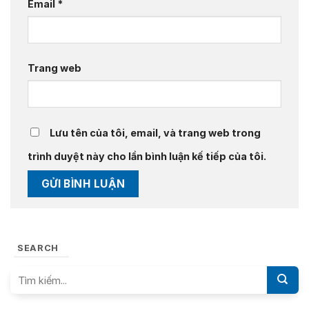
Email
*
Trang web
Lưu tên của tôi, email, và trang web trong
trình duyệt này cho lần bình luận kế tiếp của tôi.
SEARCH