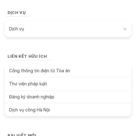
DỊCH VỤ
Dịch vụ
LIÊN KẾT HỮU ÍCH
Cổng thông tin điện tử Tòa án
Thư viện pháp luật
Đăng ký doanh nghiệp
Dịch vụ công Hà Nội
BÀI VIẾT MỚI