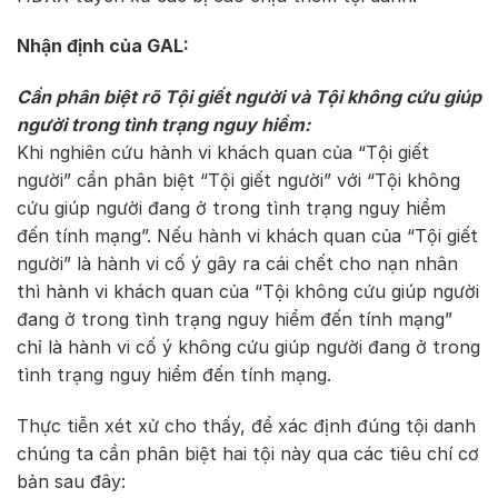
Nhận định của GAL:
Cần phân biệt rõ Tội giết người và Tội không cứu giúp
người trong tình trạng nguy hiểm:
Khi nghiên cứu hành vi khách quan của “Tội giết
người” cần phân biệt “Tội giết người” với “Tội không
cứu giúp người đang ở trong tình trạng nguy hiểm
đến tính mạng”. Nếu hành vi khách quan của “Tội giết
người” là hành vi cố ý gây ra cái chết cho nạn nhân
thì hành vi khách quan của “Tội không cứu giúp người
đang ở trong tình trạng nguy hiểm đến tính mạng”
chỉ là hành vi cố ý không cứu giúp người đang ở trong
tình trạng nguy hiểm đến tính mạng.
Thực tiễn xét xử cho thấy, để xác định đúng tội danh
chúng ta cần phân biệt hai tội này qua các tiêu chí cơ
bản sau đây: