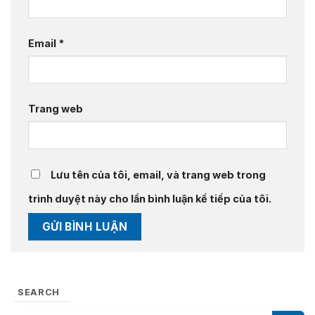
Email
*
Trang web
Lưu tên của tôi, email, và trang web trong
trình duyệt này cho lần bình luận kế tiếp của tôi.
SEARCH