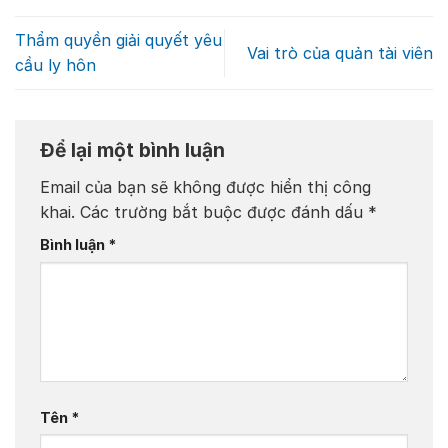
Thẩm quyền giải quyết yêu
Vai trò của quản tài viên
cầu ly hôn
Để lại một bình luận
Email của bạn sẽ không được hiển thị công
khai.
Các trường bắt buộc được đánh dấu
*
Bình luận
*
Tên
*