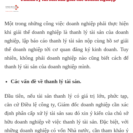
Một trong những công việc doanh nghiệp phải thực hiện
khi giải thể doanh nghiệp là thanh lý tài sản của doanh
nghiệp, lập báo cáo thanh lý tài sản nộp cùng hồ sơ giải
thể doanh nghiệp tới cơ quan đăng ký kinh doanh. Tuy
nhiên, không phải doanh nghiệp nào cũng biết cách để
thanh lý tài sản của doanh nghiệp mình.
Các vấn đề về thanh lý tài sản.
Đầu tiên, nếu tài sản thanh lý có giá trị lớn, phức tạp,
căn cứ Điều lệ công ty, Giám đốc doanh nghiệp cần xác
định phân cấp xử lý tài sản sau đó xin ý kiến của chủ sở
hữu doanh nghiệp về việc thanh lý tài sản. Đặc biệt, với
những doanh nghiệp có vốn Nhà nước, cần tham khảo ý