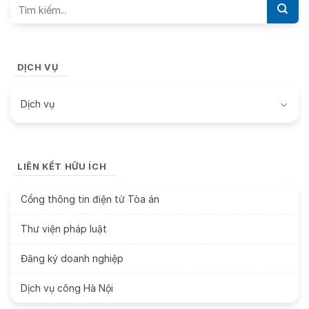
DỊCH VỤ
Dịch vụ
LIÊN KẾT HỮU ÍCH
Cổng thông tin điện tử Tòa án
Thư viện pháp luật
Đăng ký doanh nghiệp
Dịch vụ công Hà Nội