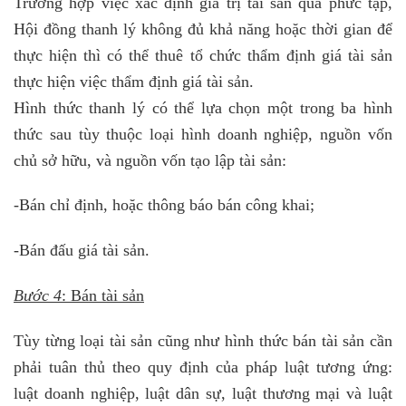
Trường hợp việc xác định giá trị tài sản quá phức tạp,
Hội đồng thanh lý không đủ khả năng hoặc thời gian để
thực hiện thì có thể thuê tổ chức thẩm định giá tài sản
thực hiện việc thẩm định giá tài sản.
Hình thức thanh lý có thể lựa chọn một trong ba hình
thức sau tùy thuộc loại hình doanh nghiệp, nguồn vốn
chủ sở hữu, và nguồn vốn tạo lập tài sản:
-Bán chỉ định, hoặc thông báo bán công khai;
-Bán đấu giá tài sản.
Bước 4
: Bán tài sản
Tùy từng loại tài sản cũng như hình thức bán tài sản cần
phải tuân thủ theo quy định của pháp luật tương ứng:
luật doanh nghiệp, luật dân sự, luật thương mại và luật