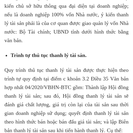
kiến chủ sở hữu thông qua đại diện tại doanh nghiệp;
nếu là doanh nghiệp 100% vốn Nhà nước, ý kiến thanh
lý tài sản phải là của cơ quan được giao quản lý vốn Nhà
nước: Bộ Tài chính; UBND tỉnh dưới hình thức bằng
văn bản.
Trình tự thủ tục thanh lý tài sản.
Quy trình thủ tục thanh lý tài sản được thực hiện theo
trình tự quy định tại điểm c khoản 3.2 Điều 35 Văn bản
hợp nhất 04/2020/VBHN-BTC gồm: Thành lập Hội đồng
thanh lý tài sản; sau đó, Hội đồng thanh lý tài sản sẽ
đánh giá chất lượng, giá trị còn lại của tài sản sau thời
gian doanh nghiệp sử dụng; quyết định thanh lý tài sản
theo hình thức bán hoặc bán đấu giá tài sản; và lập Biên
bản thanh lý tài sản sau khi tiến hành thanh lý. Cụ thể: