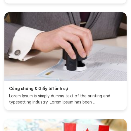
Công chứng & Giấy tờ lãnh sự
Lorem Ipsum is simply dummy text of the printing and
typesetting industry. Lorem Ipsum has been ...