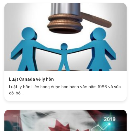
Luật Canada về ly hôn
Luật ly hôn Liên bang được ban hành vào năm 1986 và sửa
đổi bổ ...