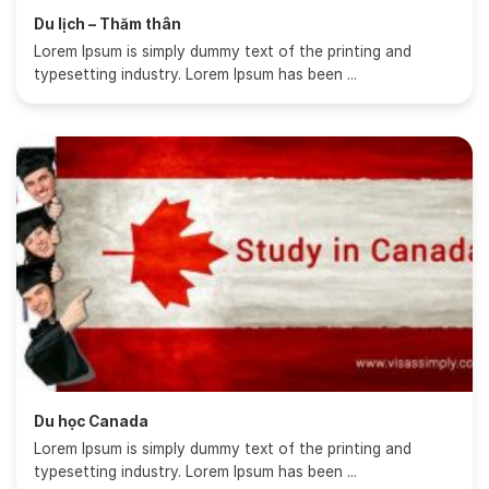
Du lịch – Thăm thân
Lorem Ipsum is simply dummy text of the printing and
typesetting industry. Lorem Ipsum has been ...
Du học Canada
Lorem Ipsum is simply dummy text of the printing and
typesetting industry. Lorem Ipsum has been ...