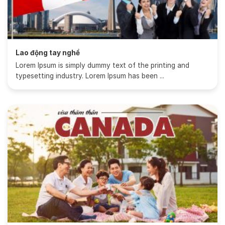
Lao động tay nghề
Lorem Ipsum is simply dummy text of the printing and
typesetting industry. Lorem Ipsum has been ...