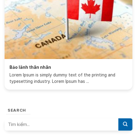
Bảo lãnh thân nhân
Lorem Ipsum is simply dummy text of the printing and
typesetting industry. Lorem Ipsum has ...
SEARCH