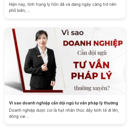
Hiện nay, tình trạng ly hôn đã và đang ngày càng trở nên
phổ biến, ...
Vì sao doanh nghiệp cần đội ngũ tư vấn pháp lý thường
xuyên?
Doanh nghiệp được coi là hạt nhân thúc đẩy kinh tế đi lên,
đóng vai ...