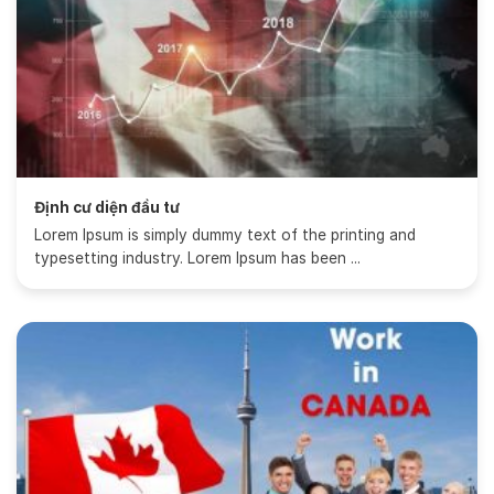
Định cư diện đầu tư
Lorem Ipsum is simply dummy text of the printing and
typesetting industry. Lorem Ipsum has been ...