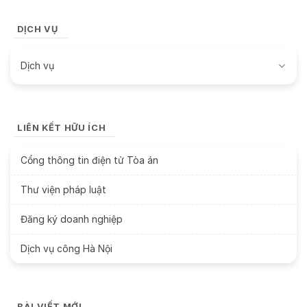
DỊCH VỤ
Dịch vụ
LIÊN KẾT HỮU ÍCH
Cổng thông tin điện tử Tòa án
Thư viện pháp luật
Đăng ký doanh nghiệp
Dịch vụ công Hà Nội
BÀI VIẾT MỚI