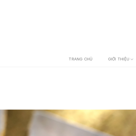
TRANG CHỦ
GIỚI THIỆU